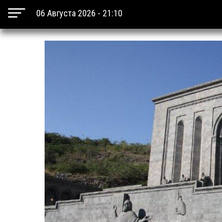
06 Августа 2026 - 21:10