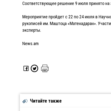
Соответствующее решение 9 июля принято на 
Мероприятие пройдет с 22 по 24 июля в Научн
рукописей им. Маштоца «Матенадаран». Участ
эксперты.
News.am
Читайте также