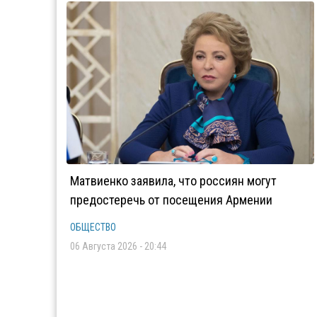
Матвиенко заявила, что россиян могут
предостеречь от посещения Армении
ОБЩЕСТВО
06 Августа 2026 - 20:44