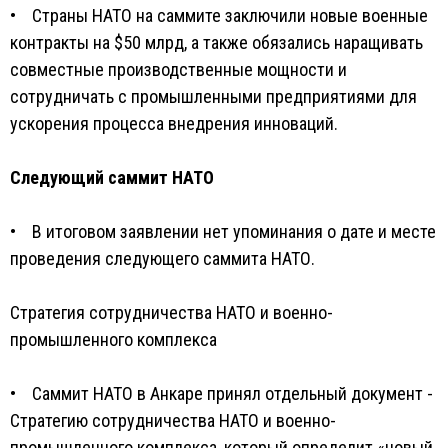
• Страны НАТО на саммите заключили новые военные
контракты на $50 млрд, а также обязались наращивать
совместные производственные мощности и
сотрудничать с промышленными предприятиями для
ускорения процесса внедрения инноваций.
Следующий саммит НАТО
• В итоговом заявлении нет упоминания о дате и месте
проведения следующего саммита НАТО.
Стратегия сотрудничества НАТО и военно-
промышленного комплекса
• Саммит НАТО в Анкаре принял отдельный документ -
Стратегию сотрудничества НАТО и военно-
промышленного комплекса, который определит «новый