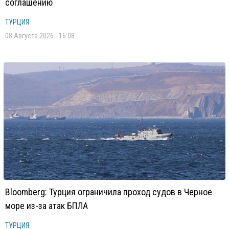
соглашению
ТУРЦИЯ
08 Августа 2026 - 16:08
Bloomberg: Турция ограничила проход судов в Черное
море из-за атак БПЛА
ТУРЦИЯ