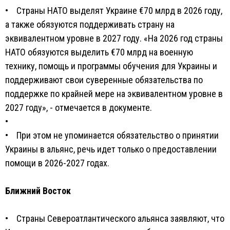
• Страны НАТО выделят Украине €70 млрд в 2026 году,
а также обязуются поддерживать страну на
эквивалентном уровне в 2027 году. «На 2026 год страны
НАТО обязуются выделить €70 млрд на военную
технику, помощь и программы обучения для Украины и
поддерживают свои суверенные обязательства по
поддержке по крайней мере на эквивалентном уровне в
2027 году», - отмечается в документе.
•
• При этом не упоминается обязательство о принятии
Украины в альянс, речь идет только о предоставлении
помощи в 2026-2027 годах.
Ближний Восток
• Страны Североатлантического альянса заявляют, что