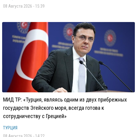
08 Августа 2026 - 15:39
МИД ТР: «Турция, являясь одним из двух прибрежных
государств Эгейского моря, всегда готова к
сотрудничеству с Грецией»
ТУРЦИЯ
08 Августа 2026 - 14:22