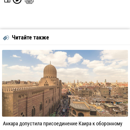
Читайте также
Анкара допустила присоединение Каира к оборонному