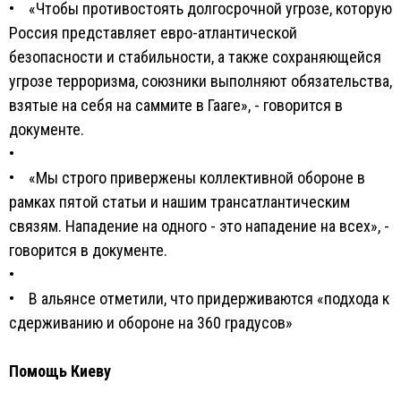
• «Чтобы противостоять долгосрочной угрозе, которую
Россия представляет евро-атлантической
безопасности и стабильности, а также сохраняющейся
угрозе терроризма, союзники выполняют обязательства,
взятые на себя на саммите в Гааге», - говорится в
документе.
•
• «Мы строго привержены коллективной обороне в
рамках пятой статьи и нашим трансатлантическим
связям. Нападение на одного - это нападение на всех», -
говорится в документе.
•
• В альянсе отметили, что придерживаются «подхода к
сдерживанию и обороне на 360 градусов»
Помощь Киеву