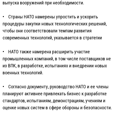
выпуска вооружений при необходимости.
• Страны НАТО намерены упростить и ускорить
процедуры закупки новых технологических решений,
чтобы они соответствовали темпам развития
современных технологий, указывается в стратегии
• НАТО также намерена расширить участие
промышленных компаний, в том числе поставщиков не
из ВПК, в разработке, испытаниях и внедрении новых
военных технологий.
• Согласно документу, руководство НАТО и ее члены
планируют активнее привлекать бизнес к разработке
стандартов, испытаниям, демонстрациям, учениям и
оценке новых систем в сфере обороны и безопасности.