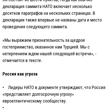
декларация саммита НАТО включает несколько
десятков параграфов на нескольких страницах. В
декларации также впервые не названы дата и место
проведения следующего саммита.
«Мы выражаем признательность за щедрое
гостеприимство, оказанное нам Турцией. Мы с
нетерпением ждем нашей следующей встречи», -
отмечается в тексте.
Россия как угроза
• Лидеры НАТО в документе утверждают, что Россия
«представляет долгосрочную угрозу»
евроатлантическому сообществу.
•