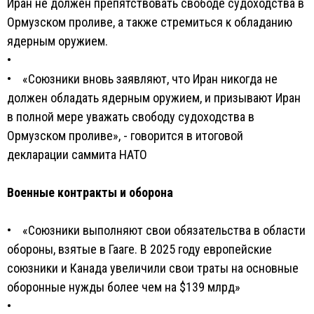
Иран не должен препятствовать свободе судоходства в
Ормузском проливе, а также стремиться к обладанию
ядерным оружием.
•
• «Союзники вновь заявляют, что Иран никогда не
должен обладать ядерным оружием, и призывают Иран
в полной мере уважать свободу судоходства в
Ормузском проливе», - говорится в итоговой
декларации саммита НАТО
Военные контракты и оборона
• «Союзники выполняют свои обязательства в области
обороны, взятые в Гааге. В 2025 году европейские
союзники и Канада увеличили свои траты на основные
оборонные нужды более чем на $139 млрд»
•