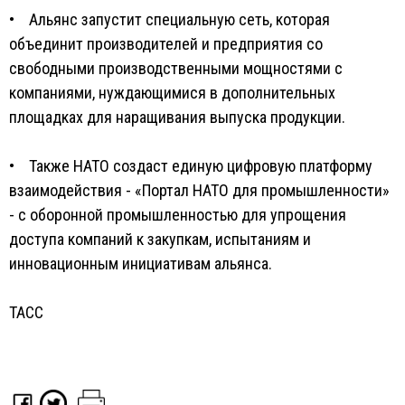
• Альянс запустит специальную сеть, которая
объединит производителей и предприятия со
свободными производственными мощностями с
компаниями, нуждающимися в дополнительных
площадках для наращивания выпуска продукции.
• Также НАТО создаст единую цифровую платформу
взаимодействия - «Портал НАТО для промышленности»
- с оборонной промышленностью для упрощения
доступа компаний к закупкам, испытаниям и
инновационным инициативам альянса.
ТАСС