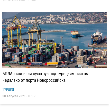
БПЛА атаковали сухогруз под турецким флагом
недалеко от порта Новороссийска
ТУРЦИЯ
08 Августа 2026 - 03:17