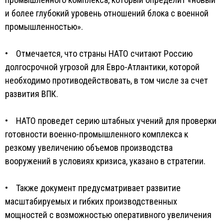
и более глубокий уровень отношений блока с военной
промышленностью».
• Отмечается, что страны НАТО считают Россию
долгосрочной угрозой для Евро-Атлантики, которой
необходимо противодействовать, в том числе за счет
развития ВПК.
• НАТО проведет серию штабных учений для проверки
готовности военно-промышленного комплекса к
резкому увеличению объемов производства
вооружений в условиях кризиса, указано в стратегии.
• Также документ предусматривает развитие
масштабируемых и гибких производственных
мощностей с возможностью оперативного увеличения