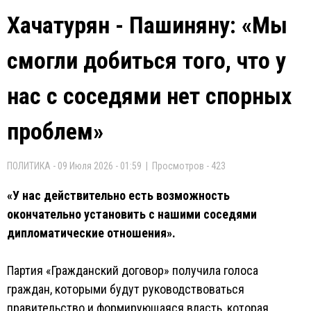
Хачатурян - Пашиняну: «Мы
смогли добиться того, что у
нас с соседями нет спорных
проблем»
ПОЛИТИКА - 09 Июля 2026 - 01:59 | Просмотров - 423
«У нас действительно есть возможность
окончательно установить с нашими соседями
дипломатические отношения».
Партия «Гражданский договор» получила голоса
граждан, которыми будут руководствоваться
правительство и формирующаяся власть, которая