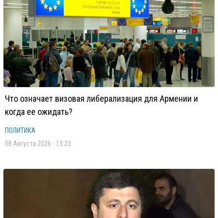
Что означает визовая либерализация для Армении и
когда ее ожидать?
ПОЛИТИКА
08 Августа 2026 - 13:23