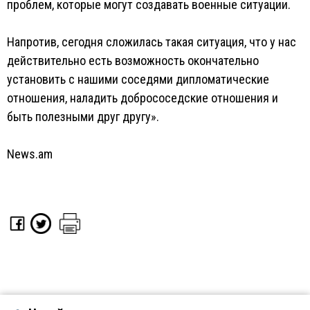
проблем, которые могут создавать военные ситуации.
Напротив, сегодня сложилась такая ситуация, что у нас
действительно есть возможность окончательно
установить с нашими соседями дипломатические
отношения, наладить добрососедские отношения и
быть полезными друг другу».
News.am