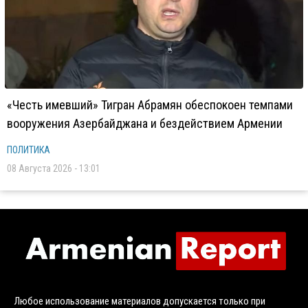
«Честь имевший» Тигран Абрамян обеспокоен темпами
вооружения Азербайджана и бездействием Армении
ПОЛИТИКА
08 Августа 2026 - 13:01
Любое использование материалов допускается только при