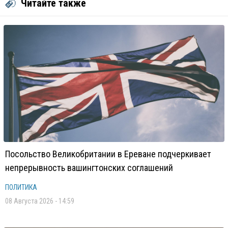
Читайте также
Посольство Великобритании в Ереване подчеркивает
непрерывность вашингтонских соглашений
ПОЛИТИКА
08 Августа 2026 - 14:59