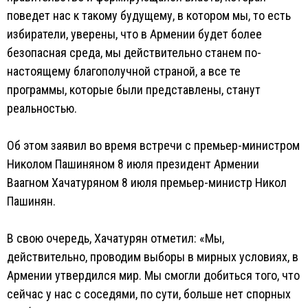
поведет нас к такому будущему, в котором мы, то есть
избиратели, уверены, что в Армении будет более
безопасная среда, мы действительно станем по-
настоящему благополучной страной, а все те
программы, которые были представлены, станут
реальностью.
Об этом заявил во время встречи с премьер-министром
Николом Пашиняном 8 июля президент Армении
Ваагном Хачатуряном 8 июля премьер-министр Никол
Пашинян.
В свою очередь, Хачатурян отметил: «Мы,
действительно, проводим выборы в мирных условиях, в
Армении утвердился мир. Мы смогли добиться того, что
сейчас у нас с соседями, по сути, больше нет спорных