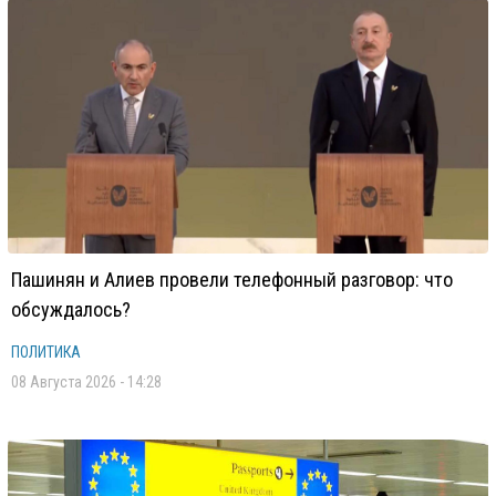
Пашинян и Алиев провели телефонный разговор: что
обсуждалось?
ПОЛИТИКА
08 Августа 2026 - 14:28