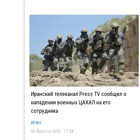
Иранский телеканал Press TV сообщил о
нападении военных ЦАХАЛ на его
сотрудника
ИРАН
06 Августа 2026 - 17:38