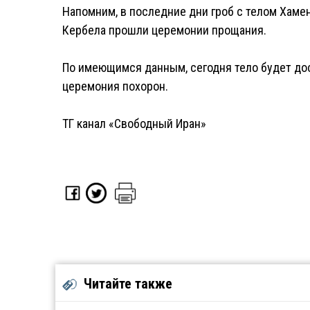
Напомним, в последние дни гроб с телом Хамен
Кербела прошли церемонии прощания.
По имеющимся данным, сегодня тело будет дос
церемония похорон.
ТГ канал «Свободный Иран»
Читайте также