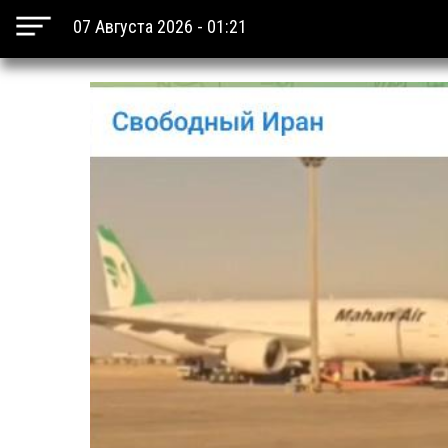
07 Августа 2026 - 01:21