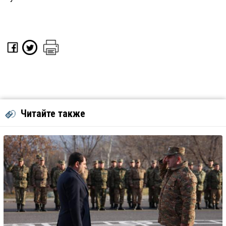
Читайте также