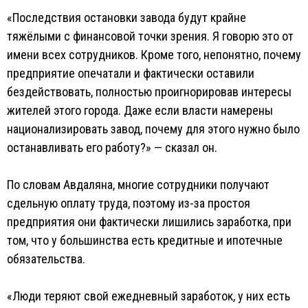
«Последствия остановки завода будут крайне
тяжёлыми с финансовой точки зрения. Я говорю это от
имени всех сотрудников. Кроме того, непонятно, почему
предприятие опечатали и фактически оставили
бездействовать, полностью проигнорировав интересы
жителей этого города. Даже если власти намерены
национализировать завод, почему для этого нужно было
останавливать его работу?» — сказал он.
По словам Авдаляна, многие сотрудники получают
сдельную оплату труда, поэтому из-за простоя
предприятия они фактически лишились заработка, при
том, что у большинства есть кредитные и ипотечные
обязательства.
«Люди теряют свой ежедневный заработок, у них есть