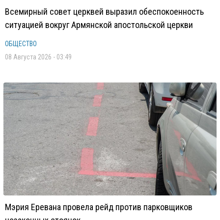
Всемирный совет церквей выразил обеспокоенность
ситуацией вокруг Армянской апостольской церкви
ОБЩЕСТВО
08 Августа 2026 - 03:49
Мэрия Еревана провела рейд против парковщиков