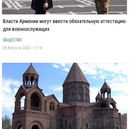
Власти Армении могут ввести обязательную аттестацию
для военнослужащих
ОБЩЕСТВО
08 Августа 2026 - 11:16