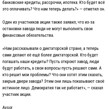
банковские кредиты, рассрочки, ипотека. Кто будет всё
это оплачивать? Что нам теперь делать?» — отметил он.
Один из участников акции также заявил, что из-за
остановки завода люди не могут выполнять свои
финансовые обязательства.
«Нам рассказывали о диктаторской стране, а теперь
сами делают её ещё более диктаторской. Кто будет
погашать наши кредиты? Пусть откроют завод, люди
будут работать, а свои вопросы пусть решают сами. А
кто решит мои проблемы? Что они хотят этим сказать,
закрыв двери завода? Этим они лишь показывают своё
истинное лицо. Демократия так не работает», — сказал
участник акции.
Aysor