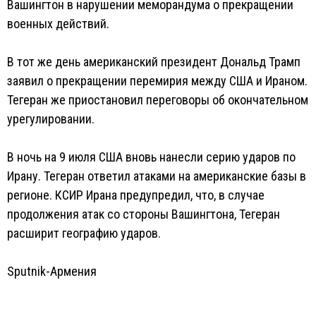
Вашингтон в нарушении меморандума о прекращении
военных действий.
В тот же день американский президент Дональд Трамп
заявил о прекращении перемирия между США и Ираном.
Тегеран же приостановил переговоры об окончательном
урегулировании.
В ночь на 9 июля США вновь нанесли серию ударов по
Ирану. Тегеран ответил атаками на американские базы в
регионе. КСИР Ирана предупредил, что, в случае
продолжения атак со стороны Вашингтона, Тегеран
расширит географию ударов.
Sputnik-Армения