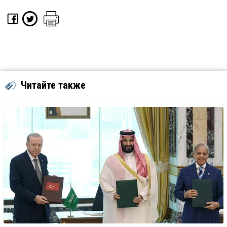
Читайте также