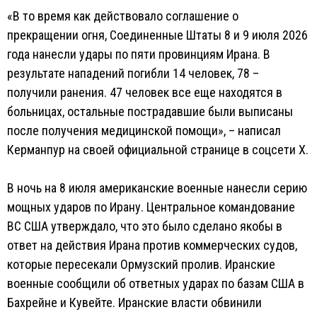
«В то время как действовало соглашение о
прекращении огня, Соединенные Штаты 8 и 9 июля 2026
года нанесли удары по пяти провинциям Ирана. В
результате нападений погибли 14 человек, 78 –
получили ранения. 47 человек все еще находятся в
больницах, остальные пострадавшие были выписаны
после получения медицинской помощи», – написал
Керманпур на своей официальной странице в соцсети Х.
В ночь на 8 июля американские военные нанесли серию
мощных ударов по Ирану. Центральное командование
ВС США утверждало, что это было сделано якобы в
ответ на действия Ирана против коммерческих судов,
которые пересекали Ормузский пролив. Иранские
военные сообщили об ответных ударах по базам США в
Бахрейне и Кувейте. Иранские власти обвинили