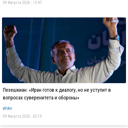
09 Августа 2026 - 13:47
Пезешкиан: «Иран готов к диалогу, но не уступит в
вопросах суверенитета и обороны»
ИРАН
09 Августа 2026 - 02:19