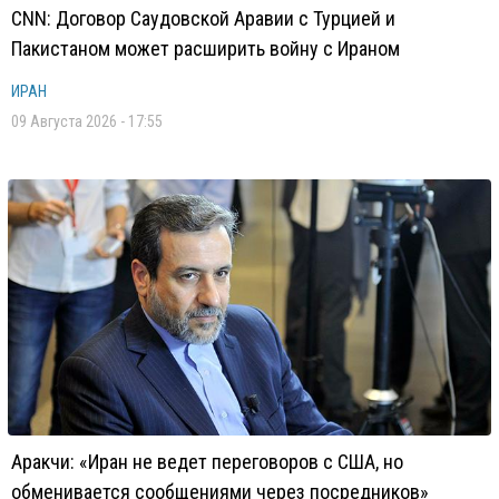
CNN: Договор Саудовской Аравии с Турцией и
Пакистаном может расширить войну с Ираном
ИРАН
09 Августа 2026 - 17:55
Аракчи: «Иран не ведет переговоров с США, но
обменивается сообщениями через посредников»