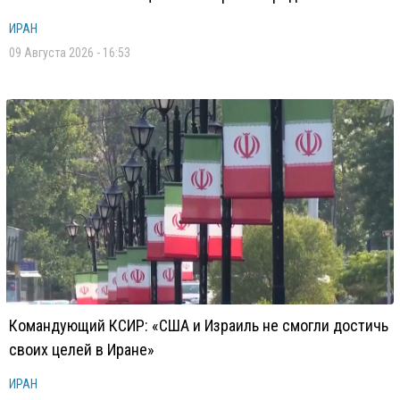
ИРАН
09 Августа 2026 - 16:53
Командующий КСИР: «США и Израиль не смогли достичь
своих целей в Иране»
ИРАН