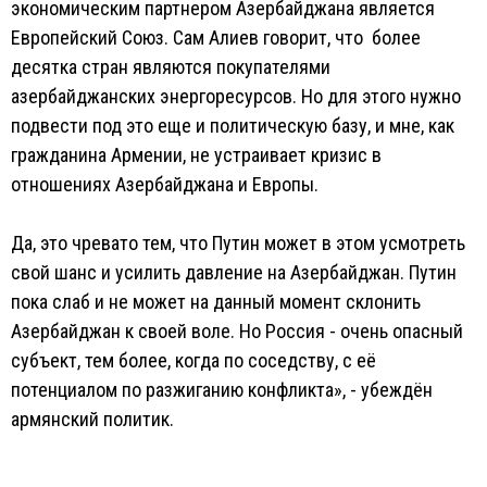
экономическим партнером Азербайджана является
Европейский Союз. Сам Алиев говорит, что более
десятка стран являются покупателями
азербайджанских энергоресурсов. Но для этого нужно
подвести под это еще и политическую базу, и мне, как
гражданина Армении, не устраивает кризис в
отношениях Азербайджана и Европы.
Да, это чревато тем, что Путин может в этом усмотреть
свой шанс и усилить давление на Азербайджан. Путин
пока слаб и не может на данный момент склонить
Азербайджан к своей воле. Но Россия - очень опасный
субъект, тем более, когда по соседству, с её
потенциалом по разжиганию конфликта», - убеждён
армянский политик.