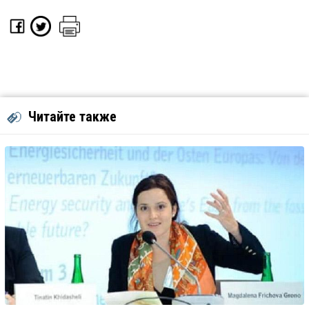
Читайте также