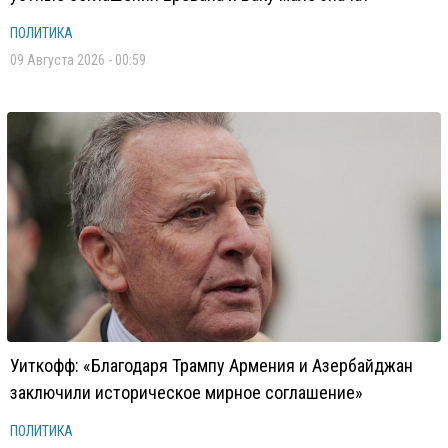
ПОЛИТИКА
09 Августа 2026 - 00:59
Уиткофф: «Благодаря Трампу Армения и Азербайджан
заключили историческое мирное соглашение»
ПОЛИТИКА