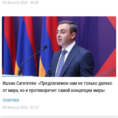
09 Августа 2026 - 00:28
Ишхан Сагателян: «Предлагаемое нам не только далеко
от мира, но и противоречит самой концепции мира»
ПОЛИТИКА
08 Августа 2026 - 23:10