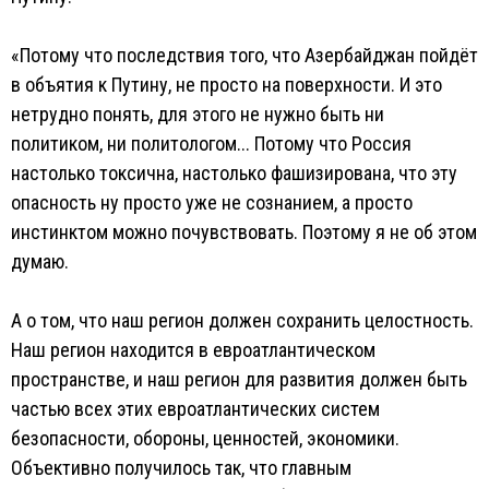
«Потому что последствия того, что Азербайджан пойдёт
в объятия к Путину, не просто на поверхности. И это
нетрудно понять, для этого не нужно быть ни
политиком, ни политологом... Потому что Россия
настолько токсична, настолько фашизирована, что эту
опасность ну просто уже не сознанием, а просто
инстинктом можно почувствовать. Поэтому я не об этом
думаю.
А о том, что наш регион должен сохранить целостность.
Наш регион находится в евроатлантическом
пространстве, и наш регион для развития должен быть
частью всех этих евроатлантических систем
безопасности, обороны, ценностей, экономики.
Объективно получилось так, что главным