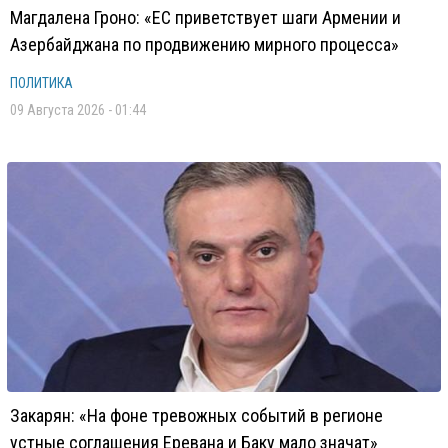
Магдалена Гроно: «ЕС приветствует шаги Армении и
Азербайджана по продвижению мирного процесса»
ПОЛИТИКА
09 Августа 2026 - 01:44
Закарян: «На фоне тревожных событий в регионе
устные соглашения Еревана и Баку мало значат»