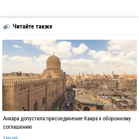
Читайте также
Анкара допустила присоединение Каира к оборонному
соглашению
ТУРЦИЯ