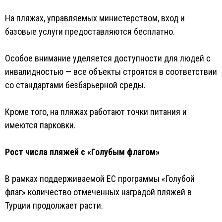
На пляжах, управляемых министерством, вход и
базовые услуги предоставляются бесплатно.
Особое внимание уделяется доступности для людей с
инвалидностью — все объекты строятся в соответствии
со стандартами безбарьерной среды.
Кроме того, на пляжах работают точки питания и
имеются парковки.
Рост числа пляжей с «Голубым флагом»
В рамках поддерживаемой ЕС программы «Голубой
флаг» количество отмеченных наградой пляжей в
Турции продолжает расти.