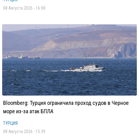
08 Августа 2026 - 16:08
Bloomberg: Турция ограничила проход судов в Черное
море из-за атак БПЛА
ТУРЦИЯ
08 Августа 2026 - 15:39