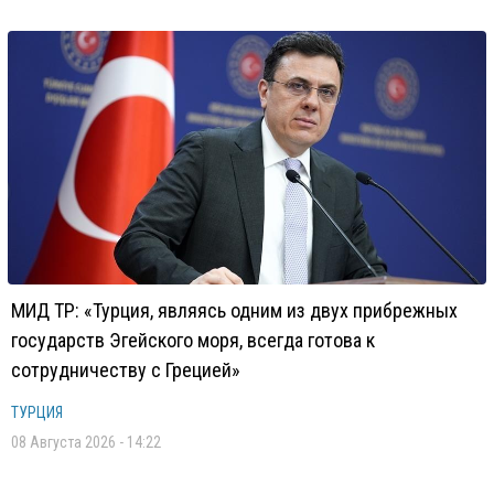
МИД ТР: «Турция, являясь одним из двух прибрежных
государств Эгейского моря, всегда готова к
сотрудничеству с Грецией»
ТУРЦИЯ
08 Августа 2026 - 14:22