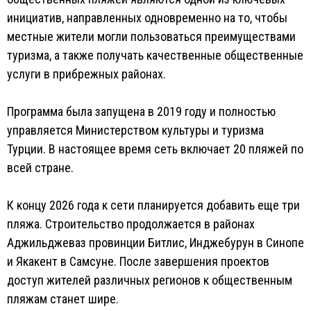
инициатив, направленных одновременно на то, чтобы
местные жители могли пользоваться преимуществами
туризма, а также получать качественные общественные
услуги в прибрежных районах.
Программа была запущена в 2019 году и полностью
управляется Министерством культуры и туризма
Турции. В настоящее время сеть включает 20 пляжей по
всей стране.
К концу 2026 года к сети планируется добавить еще три
пляжа. Строительство продолжается в районах
Аджильджеваз провинции Битлис, Инджебурун в Синопе
и Якакент в Самсуне. После завершения проектов
доступ жителей различных регионов к общественным
пляжам станет шире.