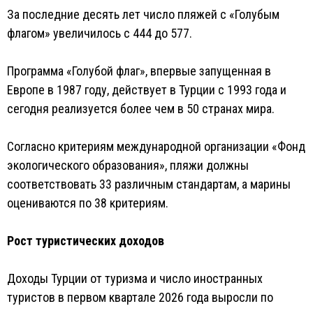
За последние десять лет число пляжей с «Голубым
флагом» увеличилось с 444 до 577.
Программа «Голубой флаг», впервые запущенная в
Европе в 1987 году, действует в Турции с 1993 года и
сегодня реализуется более чем в 50 странах мира.
Согласно критериям международной организации «Фонд
экологического образования», пляжи должны
соответствовать 33 различным стандартам, а марины
оцениваются по 38 критериям.
Рост туристических доходов
Доходы Турции от туризма и число иностранных
туристов в первом квартале 2026 года выросли по