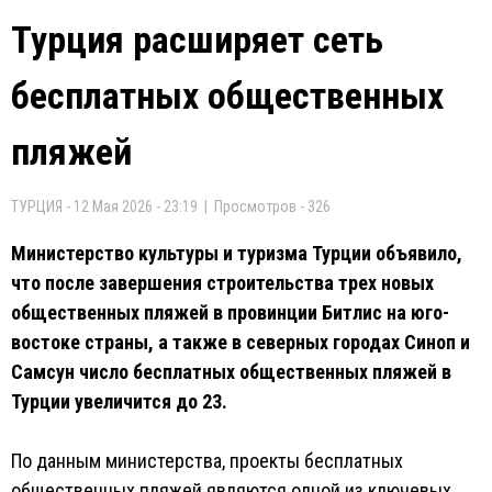
Турция расширяет сеть
бесплатных общественных
пляжей
ТУРЦИЯ - 12 Мая 2026 - 23:19 | Просмотров - 326
Министерство культуры и туризма Турции объявило,
что после завершения строительства трех новых
общественных пляжей в провинции Битлис на юго-
востоке страны, а также в северных городах Синоп и
Самсун число бесплатных общественных пляжей в
Турции увеличится до 23.
По данным министерства, проекты бесплатных
общественных пляжей являются одной из ключевых