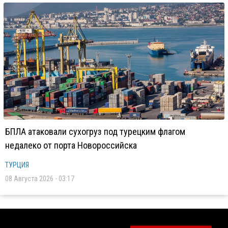
БПЛА атаковали сухогруз под турецким флагом
недалеко от порта Новороссийска
ТУРЦИЯ
08 Августа 2026 - 03:17