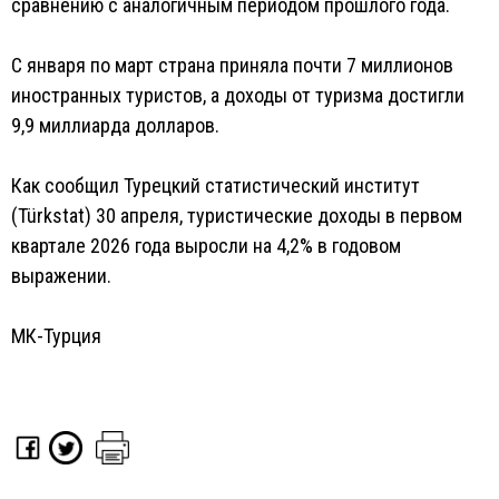
сравнению с аналогичным периодом прошлого года.
С января по март страна приняла почти 7 миллионов
иностранных туристов, а доходы от туризма достигли
9,9 миллиарда долларов.
Как сообщил Турецкий статистический институт
(Türkstat) 30 апреля, туристические доходы в первом
квартале 2026 года выросли на 4,2% в годовом
выражении.
МК-Турция