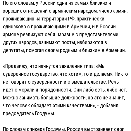
По его словам, у России одни из самых близких и
хороших отношений с армянским народом, число армян,
проживающих на территории РФ, практически
одинаково с проживающими в Армении, и в России
армяне реализуют себя наравне с представителями
других народов, занимают посты, избираются в
депутаты, помогая своим родным и близким в Армении.
«Предвижу, что начнутся заявления типа: «Мы
суверенное государство, что хотим, то и делаем». Никто
не говорит о суверенности и о вмешательстве. Речь
идёт о морали и порядочности. Они либо есть, либо нет.
Можно занимать большие должности, но это не значит,
что человек обладает этими качествами», - добавил
председатель Госдумы.
По словам спикера Госдумы, Россия выстраивает свои