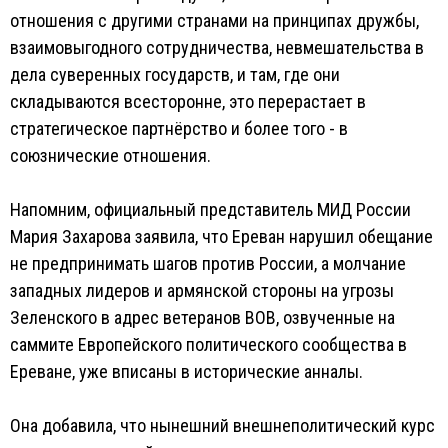
отношения с другими странами на принципах дружбы,
взаимовыгодного сотрудничества, невмешательства в
дела суверенных государств, и там, где они
складываются всесторонне, это перерастает в
стратегическое партнёрство и более того - в
союзнические отношения.
Напомним, официальный представитель МИД России
Мария Захарова заявила, что Ереван нарушил обещание
не предпринимать шагов против России, а молчание
западных лидеров и армянской стороны на угрозы
Зеленского в адрес ветеранов ВОВ, озвученные на
саммите Европейского политического сообщества в
Ереване, уже вписаны в исторические анналы.
Она добавила, что нынешний внешнеполитический курс