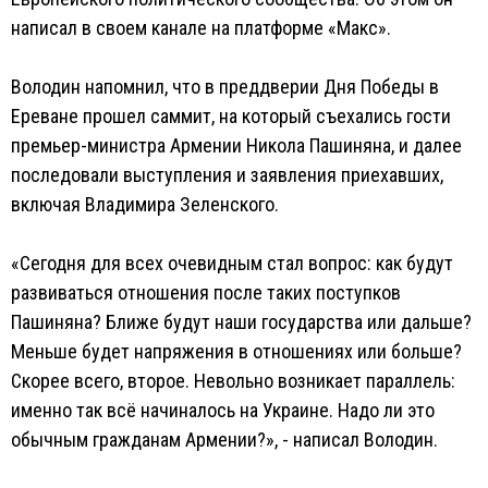
написал в своем канале на платформе «Макс».
Володин напомнил, что в преддверии Дня Победы в
Ереване прошел саммит, на который съехались гости
премьер-министра Армении Никола Пашиняна, и далее
последовали выступления и заявления приехавших,
включая Владимира Зеленского.
«Сегодня для всех очевидным стал вопрос: как будут
развиваться отношения после таких поступков
Пашиняна? Ближе будут наши государства или дальше?
Меньше будет напряжения в отношениях или больше?
Скорее всего, второе. Невольно возникает параллель:
именно так всё начиналось на Украине. Надо ли это
обычным гражданам Армении?», - написал Володин.