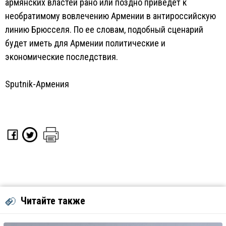
армянских властей рано или поздно приведет к
необратимому вовлечению Армении в антироссийскую
линию Брюсселя. По ее словам, подобный сценарий
будет иметь для Армении политические и
экономические последствия.
Sputnik-Армения
Читайте также