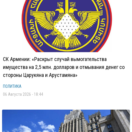
СК Армении: «Раскрыт случай вымогательства
имущества на 2,5 млн. долларов и отмывания денег со
стороны Царукяна и Арустамяна»
ПОЛИТИКА
06 Августа 2026 - 18:44