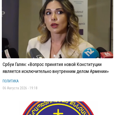
Србуи Галян: «Вопрос принятия новой Конституции
является исключительно внутренним делом Армении»
ПОЛИТИКА
06 Августа 2026 - 19:18