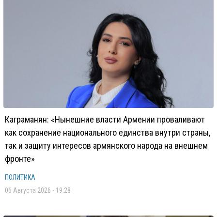
Каграманян: «Нынешние власти Армении проваливают
как сохранение национального единства внутри страны,
так и защиту интересов армянского народа на внешнем
фронте»
ПОЛИТИКА
06 Августа 2026 - 19:28