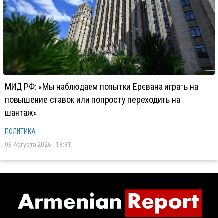
МИД РФ: «Мы наблюдаем попытки Еревана играть на
повышение ставок или попросту переходить на
шантаж»
ПОЛИТИКА
06 Августа 2026 - 18:31